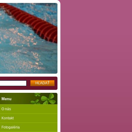
Menu
O nás
Kontakt
Fotogaléria