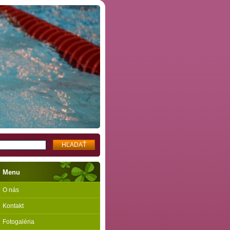
Menu
O nás
Kontakt
Fotogaléria